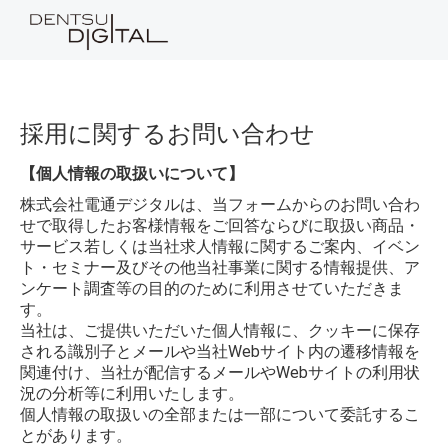
採用に関するお問い合わせ
【個人情報の取扱いについて】
株式会社電通デジタルは、当フォームからのお問い合わ
せで取得したお客様情報をご回答ならびに取扱い商品・
サービス若しくは当社求人情報に関するご案内、イベン
ト・セミナー及びその他当社事業に関する情報提供、ア
ンケート調査等の目的のために利用させていただきま
す。
当社は、ご提供いただいた個人情報に、クッキーに保存
される識別子とメールや当社Webサイト内の遷移情報を
関連付け、当社が配信するメールやWebサイトの利用状
況の分析等に利用いたします。
個人情報の取扱いの全部または一部について委託するこ
とがあります。