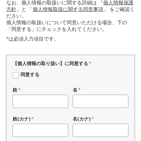
なお、個人情報の取扱いに関する詳細は 「
個人情報保護
方針
」と 「
個人情報取扱に関する同意事項
」 をご確認く
ださい。
個人情報の取扱いについて同意いただける場合、下の
「同意する」にチェックを入れてください。
*
は必須入力項目です。
【個人情報の取り扱い】に同意する
同意する
姓
名
姓(カナ)
名(カナ)