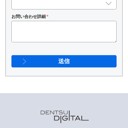
お問い合わせ詳細