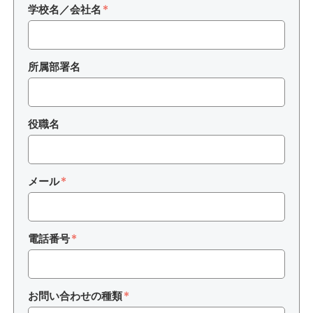
学校名／会社名
所属部署名
役職名
メール
電話番号
お問い合わせの種類