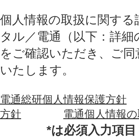
個人情報の取扱に関する
タル／電通（以下：詳細
をご確認いただき、ご同
いたします。
電通総研個人情報保護方針
方針
電通個人情報の
*は必須入力項目