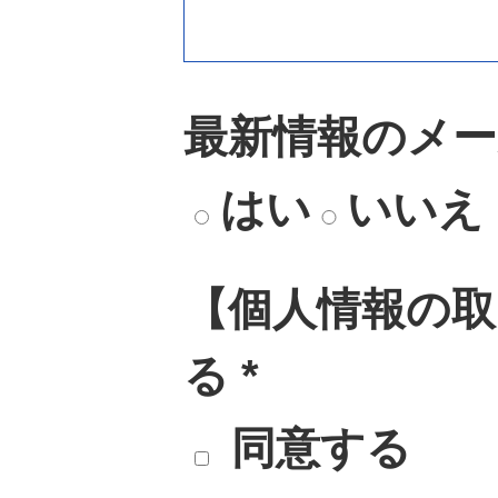
最新情報のメー
はい
いいえ
【個人情報の取
る *
同意する