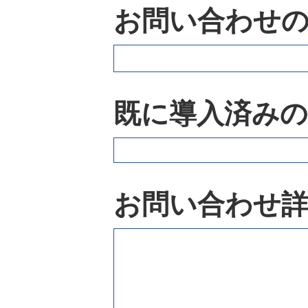
お問い合わせの
既に導入済みの
お問い合わせ詳細