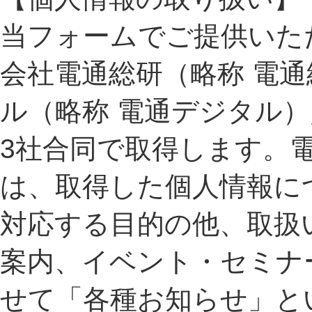
当フォームでご提供いた
会社電通総研（略称 電通
ル（略称 電通デジタル）
3社合同で取得します。
は、取得した個人情報に
対応する目的の他、取扱
案内、イベント・セミナ
せて「各種お知らせ」と