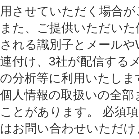
用させていただく場合が
また、ご提供いただいた
される識別子とメールや
連付け、3社が配信する
の分析等に利用いたしま
個人情報の取扱いの全部
ことがあります。 必須
はお問い合わせいただけ