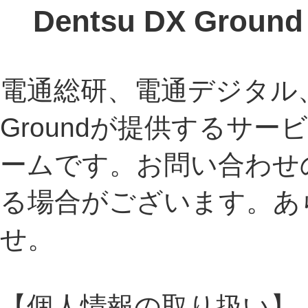
Dentsu DX Gr
電通総研、電通デジタル、電
Groundが提供するサ
ームです。お問い合わせ
る場合がございます。あ
せ。
【個人情報の取り扱い】