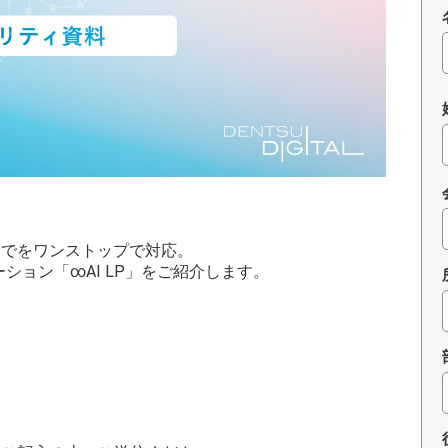
までをワンストップで対応。
ション「∞AI LP」をご紹介します。