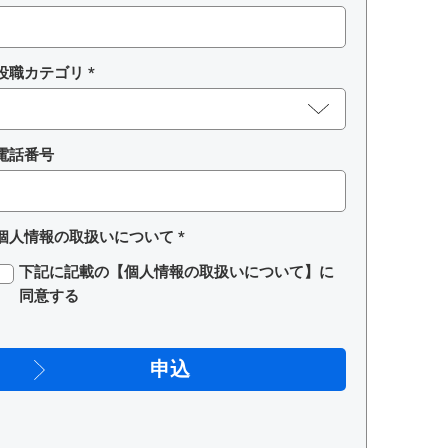
役職カテゴリ *
電話番号
個人情報の取扱いについて *
下記に記載の【個人情報の取扱いについて】に
同意する