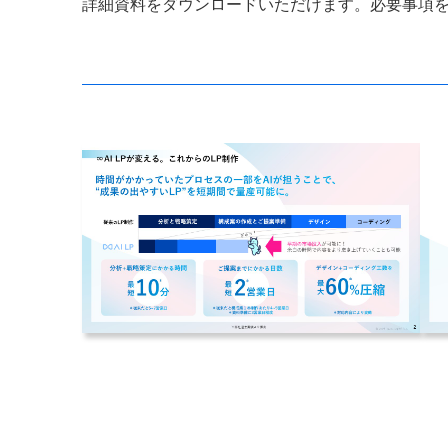
詳細資料をダウンロードいただけます。必要事項