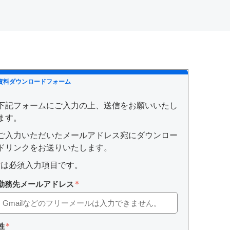
資料ダウンロードフォーム
下記フォームにご入力の上、送信をお願いいたし
ます。
ご入力いただいたメールアドレス宛にダウンロー
ドリンクをお送りいたします。
*
は必須入力項目です。
勤務先メールアドレス
姓