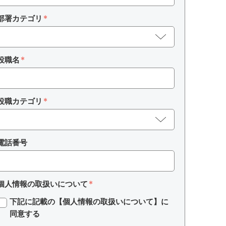
部署カテゴリ
役職名
役職カテゴリ
電話番号
個人情報の取扱いについて
下記に記載の【個人情報の取扱いについて】に
同意する