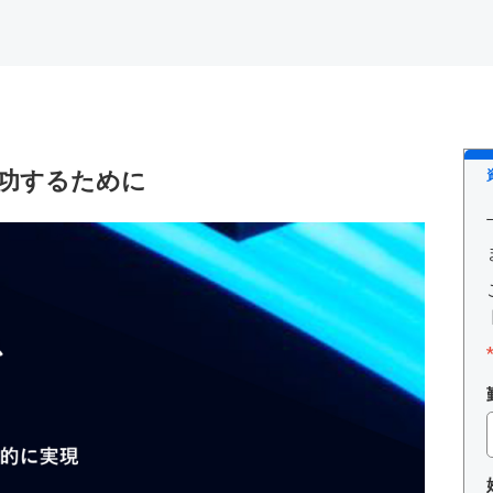
功するために