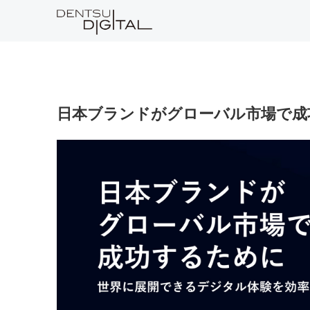
日本ブランドがグローバル市場で成