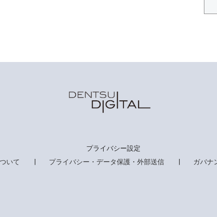
プライバシー設定
ついて
プライバシー・データ保護・外部送信
ガバナ