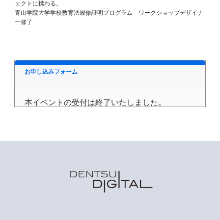
ェクトに携わる。
青山学院大学学校教育法履修証明プログラム ワークショップデザイナ
ー修了
お申し込みフォーム
本イベントの受付は終了いたしました。