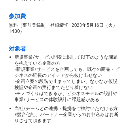
参加費
無料（事前登録制 登録締切 : 2023年5月16日（火）
14:30）
対象者
新規事業/サービス開発に関して以下のような課題
を抱えている企業の方
-新規事業/サービスを企画しても、既存の商品・ビ
ジネスの延長のアイデアから抜け出せない
-企画立案の段階で止まってしまい、なかなか仮説
検証や企画の実行までたどり着けない
-モノづくりはできるが、ビジネスモデルの設計や
事業/サービスの体験設計に課題感がある
当社/チームとの連携・提携をご検討いただける方
※競合他社、パートナー企業からのお申込みはお断
りさせて頂きます