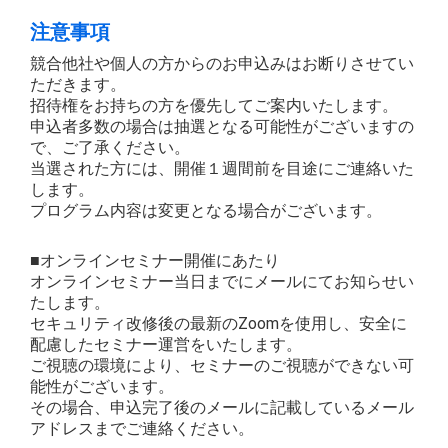
注意事項
競合他社や個人の方からのお申込みはお断りさせてい
ただきます。
招待権をお持ちの方を優先してご案内いたします。
申込者多数の場合は抽選となる可能性がございますの
で、ご了承ください。
当選された方には、開催１週間前を目途にご連絡いた
します。
プログラム内容は変更となる場合がございます。
■オンラインセミナー開催にあたり
オンラインセミナー当日までにメールにてお知らせい
たします。
セキュリティ改修後の最新のZoomを使用し、安全に
配慮したセミナー運営をいたします。
ご視聴の環境により、セミナーのご視聴ができない可
能性がございます。
その場合、申込完了後のメールに記載しているメール
アドレスまでご連絡ください。