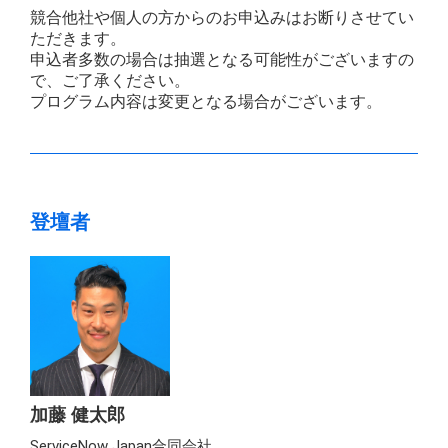
競合他社や個人の方からのお申込みはお断りさせてい
ただきます。
申込者多数の場合は抽選となる可能性がございますの
で、ご了承ください。
プログラム内容は変更となる場合がございます。
登壇者
加藤 健太郎
ServiceNow Japan合同会社