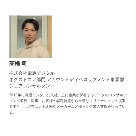
高橋 司
株式会社電通デジタル
ネクストコア部門 アカウントディベロップメント事業部
シニアコンサルタント
2019年に電通デジタルに入社。主に企業が保有するデータのコンサルテ
ィング業務に従事。お客様の課題特定から最適なソリューションの提案
を主とし、現在は大手金融やメーカーなど様々な企業の支援を行ってい
る。