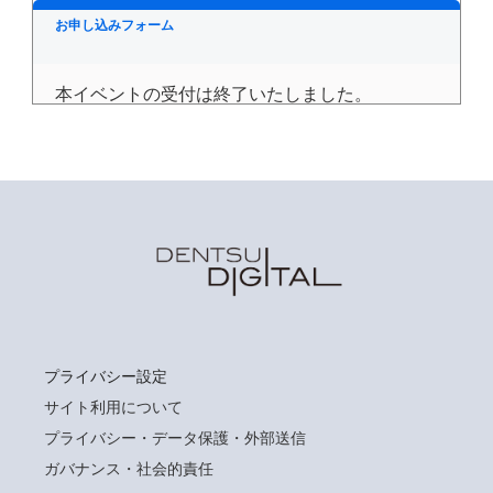
お申し込みフォーム
本イベントの受付は終了いたしました。
プライバシー設定
サイト利用について
プライバシー・データ保護・外部送信
ガバナンス・社会的責任