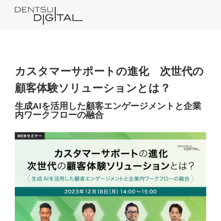
カスタマーサポートの進化 次世代の
顧客体験ソリューションとは？
生成AIを活用した顧客エンゲージメントと企業
内ワークフローの融合