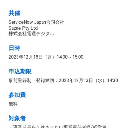
共催
ServiceNow Japan合同会社
Sazae Pty Ltd
株式会社電通デジタル
日時
2023年12月18日（月）14:00～15:00
申込期限
事前登録制 登録締切：2023年12月13日（水）14:30
参加費
無料
対象者
・事業成長を加速させたい事業責任者様/経営層