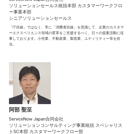
ソリューションセールス統括本部 カスタマーワークフロ
ー事業本部
シニアソリューションセールス
「IT目線」ではなく、常に「消費者目線」を意識して、企業のカスタマ
ーエクスペリエンス領域の変革をご支援するべく、日々の提案活動に従
事しております。小売業、不動産業、製造業、ユティリティー等を担
当。
阿部 聖至
ServiceNow Japan合同会社
ソリューションコンサルティング事業統括 スペシャリス
トSC本部 カスタマーワークフロー部