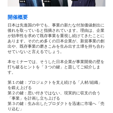
開催概要
日本は先進国の中でも、事業の新たな付加価値創出に
後れを取っていると指摘されています。理由は、企業
が効率性を求めて既存事業を重視し続けてきたことに
あります。そのため多くの日本企業が、新規事業の創
出や、既存事業の磨きこみを生み出す土壌を持ち合わ
せていないと言えるでしょう。
本セミナーでは、そうした日本企業が事業開発の壁を
打ち破るヒントを「３つの鍵」と題してご紹介しま
す。
第１の鍵：プロジェクトを支え続ける「人材/組織」
を鍛え上げる
第２の鍵：思い付きではない、現実的に収支の合う
「事業」を計画し立ち上げる
第３の鍵：生み出したプロダクトを迅速に市場へ「売
り込む」