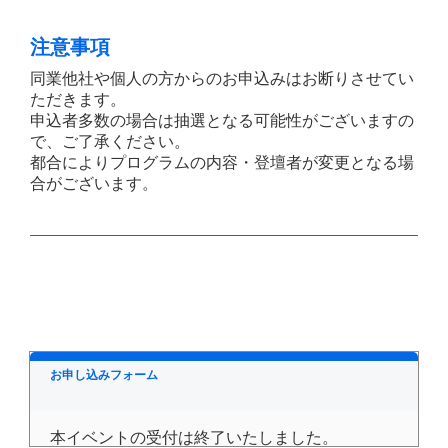
注意事項
同業他社や個人の方からのお申込みはお断りさせてい
ただきます。
申込者多数の場合は抽選となる可能性がございますの
で、ご了承ください。
都合によりプログラムの内容・登壇者が変更となる場
合がございます。
お申し込みフォーム
本イベントの受付は終了いたしました。