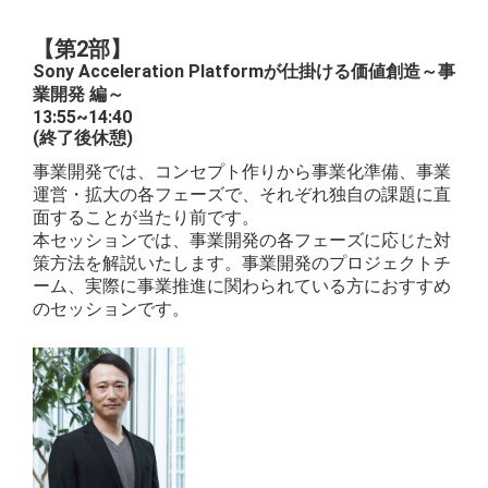
【第2部】
Sony Acceleration Platformが仕掛ける価値創造～事
業開発 編～
13:55~14:40
(終了後休憩)
事業開発では、コンセプト作りから事業化準備、事業
運営・拡大の各フェーズで、それぞれ独自の課題に直
面することが当たり前です。
本セッションでは、事業開発の各フェーズに応じた対
策方法を解説いたします。事業開発のプロジェクトチ
ーム、実際に事業推進に関わられている方におすすめ
のセッションです。