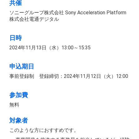
共催
ソニーグループ株式会社 Sony Acceleration Platform
株式会社電通デジタル
日時
2024年11月13日（水）13:00～15:35
申込期日
事前登録制 登録締切：2024年11月12日（火）12:00
参加費
無料
対象者
このような方におすすめです。