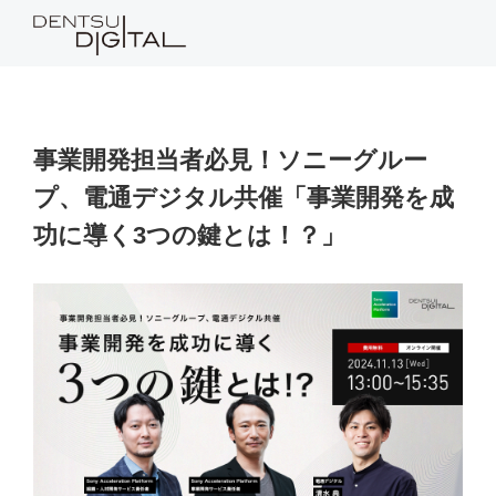
事業開発担当者必見！ソニーグルー
プ、電通デジタル共催「事業開発を成
功に導く3つの鍵とは！？」