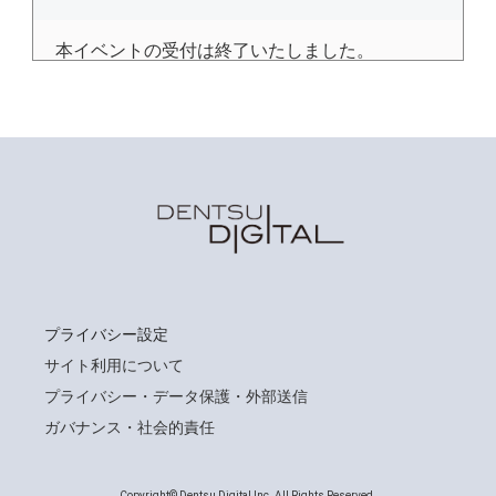
本イベントの受付は終了いたしました。
プライバシー設定
サイト利用について
プライバシー・データ保護・外部送信
ガバナンス・社会的責任
Copyright© Dentsu Digital Inc. All Rights Reserved.