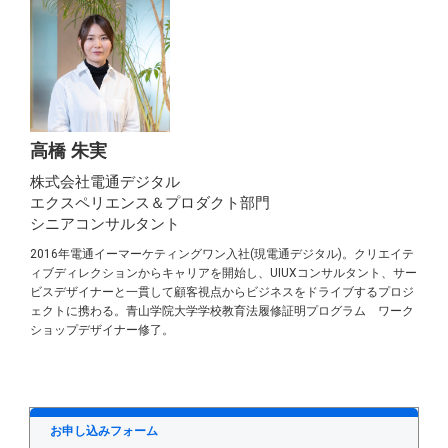
高橋 朱実
株式会社電通デジタル
エクスペリエンス＆プロダクト部門
シニアコンサルタント
2016年電通イーマーケティングワン入社(現電通デジタル)。クリエイテ
ィブディレクションからキャリアを開始し、UIUXコンサルタント、サー
ビスデザイナーと一貫して顧客視点からビジネスをドライブするプロジ
ェクトに携わる。青山学院大学学校教育法履修証明プログラム ワーク
ショップデザイナー修了。
お申し込みフォーム