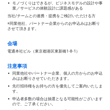
モノづくりはできるが、ビジネスモデルの設計や事
業／サービスの体験設計に課題感がある
当社/チームとの連携・提携をご検討いただける方
※同業他社、パートナー企業からのお申込みはお断り
させて頂きます。
会場
電通本社ビル（東京都港区東新橋1-8-1）
注意事項
同業他社やパートナー企業、個人の方からのお申込
みはお断りさせていただきます。
先行招待権をお持ちの方を優先してご案内いたしま
す。
申込者多数の場合は抽選となる可能性がございます
ので、ご了承ください。