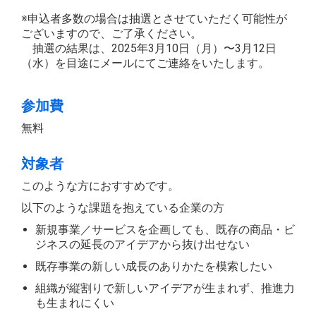
※申込者多数の場合は抽選とさせていただく可能性が
ございますので、ご了承ください。
抽選の結果は、2025年3月10日（月）〜3月12日
（水）を目途にメールにてご連絡をいたします。
参加費
無料
対象者
このような方におすすめです。
以下のような課題を抱えている企業の方
新規事業／サービスを企画しても、既存の商品・ビ
ジネスの延長のアイデアから抜け出せない
既存事業の新しい成長のありかたを模索したい
組織が縦割りで新しいアイデアが生まれず、推進力
も生まれにくい