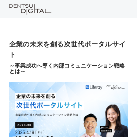
企業の未来を創る次世代ポータルサイ
ト
～事業成功へ導く内部コミュニケーション戦略
とは～