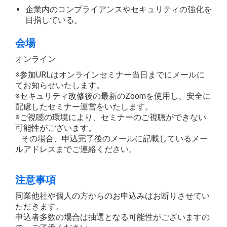
企業内のコンプライアンスやセキュリティの強化を
目指している。
会場
オンライン
※参加URLはオンラインセミナー当日までにメールに
てお知らせいたします。
※セキュリティ改修後の最新のZoomを使用し、安全に
配慮したセミナー運営をいたします。
※ご視聴の環境により、セミナーのご視聴ができない
可能性がございます。
その場合、申込完了後のメールに記載しているメー
ルアドレスまでご連絡ください。
注意事項
同業他社や個人の方からのお申込みはお断りさせてい
ただきます。
申込者多数の場合は抽選となる可能性がございますの