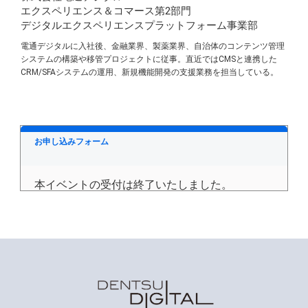
エクスペリエンス＆コマース第2部門
デジタルエクスペリエンスプラットフォーム事業部
電通デジタルに入社後、金融業界、製薬業界、自治体のコンテンツ管理
システムの構築や移管プロジェクトに従事。直近ではCMSと連携した
CRM/SFAシステムの運用、新規機能開発の支援業務を担当している。
お申し込みフォーム
本イベントの受付は終了いたしました。