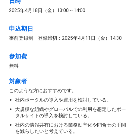
日時
2025年4月18日（金）13:00～14:00
申込期日
事前登録制 登録締切：2025年4月11日（金）14:30
参加費
無料
対象者
このような方におすすめです。
社内ポータルの導入や運用を検討している。
大規模な組織やグローバルでの利用を想定したポー
タルサイトの導入を検討している。
社内の情報共有における業務効率化や問合せの手間
を減らしたいと考えている。