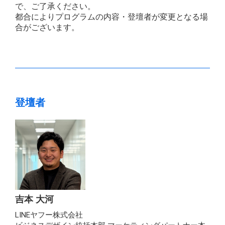
で、ご了承ください。
都合によりプログラムの内容・登壇者が変更となる場
合がございます。
登壇者
吉本 大河
LINEヤフー株式会社