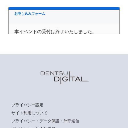
お申し込みフォーム
本イベントの受付は終了いたしました。
プライバシー設定
サイト利用について
プライバシー・データ保護・外部送信