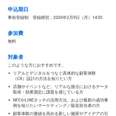
申込期日
事前登録制 登録締切：2026年2月9日（月）14:30
参加費
無料
対象者
このような方におすすめです。
リアルとデジタルをつなぐ具体的な顧客体験
（CX）設計の方法を知りたい方
店舗やイベントなど、リアルな接点におけるデータ
取得・効果測定に課題を感じている方
NFCやLINEタッチの活用方法、および最新の成功事
例を知りたいマーケティング／販促担当者の方
顧客体験の価値を高める新しい施策やアイデアの引