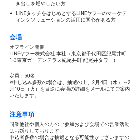
き出しを増やしたい方
LINEタッチをはじめとするLINEヤフーのマーケテ
ィングソリューションの活用に関心がある方
会場
オフライン開催
LINEヤフー株式会社 本社（東京都千代田区紀尾井町
1-3東京ガーデンテラス紀尾井町 紀尾井タワー）
定員：50名
※申し込み多数の場合は、抽選の上、2月4日（水）～2
月10日（火）を目途に会場の詳細をメールにてご案内
いたします。
注意事項
同業他社や個人の方のご参加および会場での営業活動
はお断りしております。
申込者多数の場合は抽選となる可能性がございますの