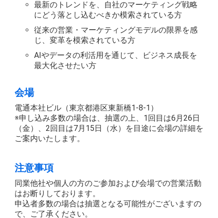
最新のトレンドを、自社のマーケティング戦略
にどう落とし込むべきか模索されている方
従来の営業・マーケティングモデルの限界を感
じ、変革を模索されている方
AIやデータの利活用を通じて、ビジネス成長を
最大化させたい方
会場
電通本社ビル（東京都港区東新橋1-8-1）
※申し込み多数の場合は、抽選の上、1回目は6月26日
（金）、2回目は7月15日（水）を目途に会場の詳細を
ご案内いたします。
注意事項
同業他社や個人の方のご参加および会場での営業活動
はお断りしております。
申込者多数の場合は抽選となる可能性がございますの
で、ご了承ください。