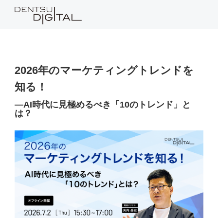
2026年のマーケティングトレンドを
知る！
―AI時代に見極めるべき「10のトレンド」と
は？