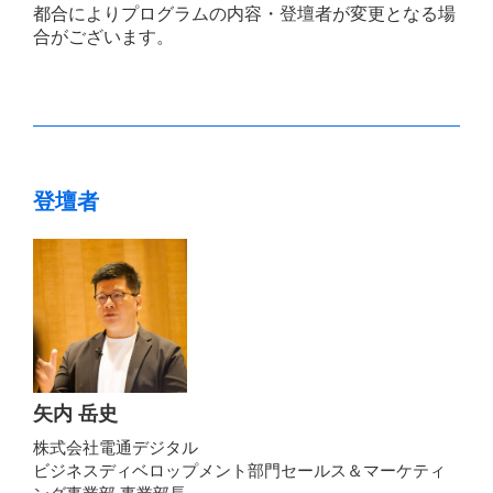
都合によりプログラムの内容・登壇者が変更となる場
合がございます。
登壇者
矢内 岳史
株式会社電通デジタル
ビジネスディベロップメント部門セールス＆マーケティ