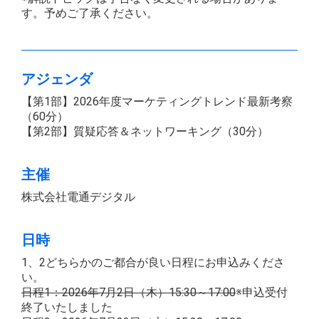
す。予めご了承ください。
アジェンダ
【第1部】2026年度マーケティングトレンド最新考察
（60分）
【第2部】質疑応答＆ネットワーキング（30分）
主催
株式会社電通デジタル
日時
1、2どちらかのご都合が良い日程にお申込みくださ
い。
日程1：2026年7月2日（木）15:30～17:00
※申込受付
終了いたしました