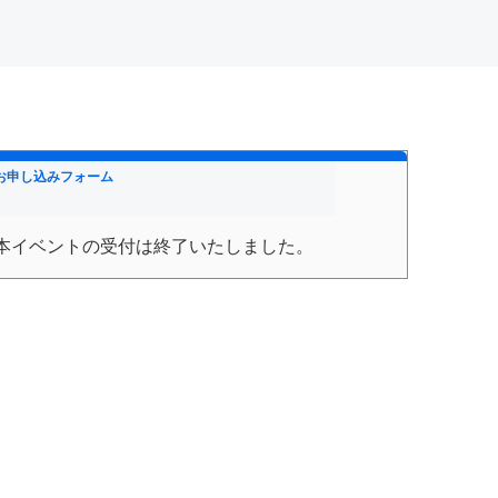
お申し込みフォーム
本イベントの受付は終了いたしました。