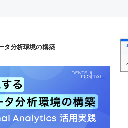
型データ分析環境の構築