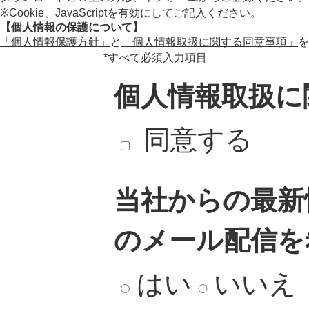
※Cookie、JavaScriptを有効にしてご記入ください。
【個人情報の保護について】
「個人情報保護方針」
と
「個人情報取扱に関する同意事項」
を
*すべて必須入力項目
個人情報取扱に
同意する
当社からの最新
のメール配信を
はい
いいえ