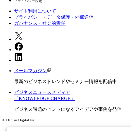
プライバシー設定
サイト利用について
プライバシー・データ保護・外部送信
ガバナンス・社会的責任
メールマガジン
最新のビジネストレンドやセミナー情報を配信中
ビジネスニュースメディア
「KNOWLEDGE CHARGE」
ビジネス課題のヒントになるアイデアや事例を発信
© Dentsu Digital Inc.