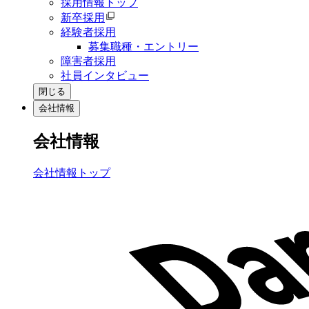
採用情報トップ
新卒採用
経験者採用
募集職種・エントリー
障害者採用
社員インタビュー
閉じる
会社情報
会社情報
会社情報トップ