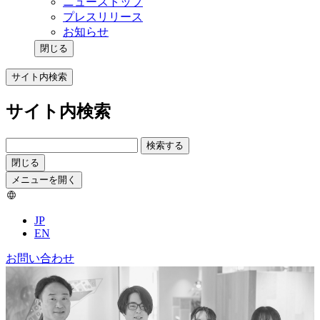
ニューストップ
プレスリリース
お知らせ
閉じる
サイト内検索
サイト内検索
検索する
閉じる
メニューを開く
JP
EN
お問い合わせ
事例／ソリューション記事 一覧
データ・AI事業 最新情報