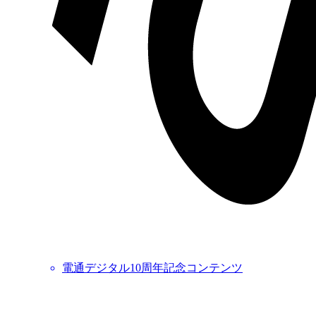
電通デジタル10周年記念コンテンツ