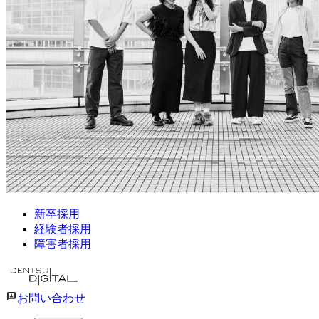
新卒採用
経験者採用
障害者採用
お問い合わせ